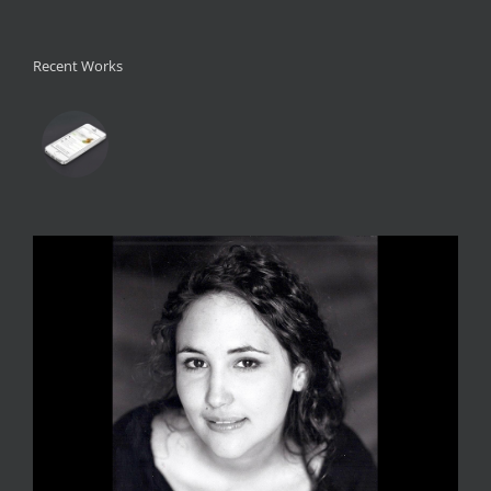
Recent Works