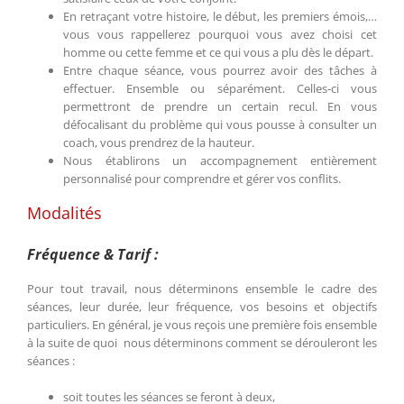
En retraçant votre histoire, le début, les premiers émois,…
vous vous rappellerez pourquoi vous avez choisi cet
homme ou cette femme et ce qui vous a plu dès le départ.
Entre chaque séance, vous pourrez avoir des tâches à
effectuer. Ensemble ou séparément. Celles-ci vous
permettront de prendre un certain recul. En vous
défocalisant du problème qui vous pousse à consulter un
coach, vous prendrez de la hauteur.
Nous établirons un accompagnement entièrement
personnalisé pour comprendre et gérer vos conflits.
Modalités
Fréquence & Tarif :
Pour tout travail, nous déterminons ensemble le cadre des
séances, leur durée, leur fréquence, vos besoins et objectifs
particuliers. En général, je vous reçois une première fois ensemble
à la suite de quoi nous déterminons comment se dérouleront les
séances :
soit toutes les séances se feront à deux,