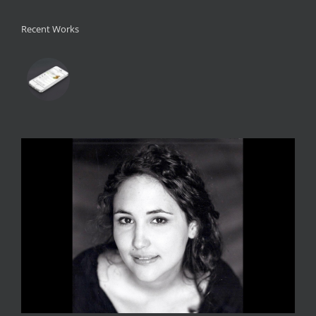
Recent Works