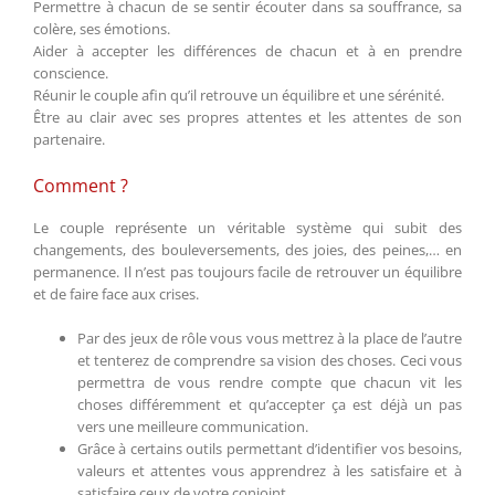
Permettre à chacun de se sentir écouter dans sa souffrance, sa
colère, ses émotions.
Aider à accepter les différences de chacun et à en prendre
conscience.
Réunir le couple afin qu’il retrouve un équilibre et une sérénité.
Être au clair avec ses propres attentes et les attentes de son
partenaire.
Comment ?
Le couple représente un véritable système qui subit des
changements, des bouleversements, des joies, des peines,… en
permanence. Il n’est pas toujours facile de retrouver un équilibre
et de faire face aux crises.
Par des jeux de rôle vous vous mettrez à la place de l’autre
et tenterez de comprendre sa vision des choses. Ceci vous
permettra de vous rendre compte que chacun vit les
choses différemment et qu’accepter ça est déjà un pas
vers une meilleure communication.
Grâce à certains outils permettant d’identifier vos besoins,
valeurs et attentes vous apprendrez à les satisfaire et à
satisfaire ceux de votre conjoint.