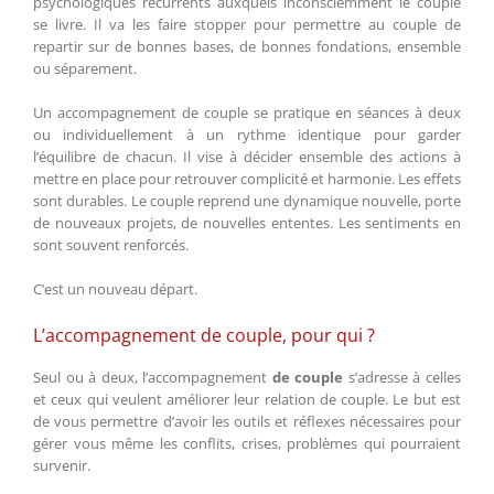
psychologiques récurrents auxquels inconsciemment le couple
se livre. Il va les faire stopper pour permettre au couple de
repartir sur de bonnes bases, de bonnes fondations, ensemble
ou séparement.
Un accompagnement de couple se pratique en séances à deux
ou individuellement à un rythme identique pour garder
l’équilibre de chacun. Il vise à décider ensemble des actions à
mettre en place pour retrouver complicité et harmonie. Les effets
sont durables. Le couple reprend une dynamique nouvelle, porte
de nouveaux projets, de nouvelles ententes. Les sentiments en
sont souvent renforcés.
C’est un nouveau départ.
L’accompagnement de couple, pour qui ?
Seul ou à deux, l’accompagnement
de couple
s’adresse à celles
et ceux qui veulent améliorer leur relation de couple. Le but est
de vous permettre d’avoir les outils et réflexes nécessaires pour
gérer vous même les conflits, crises, problèmes qui pourraient
survenir.