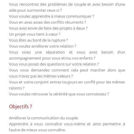
Vous rencontrez des problèmes de couple et avez besoin d’une
aide pour surmonter ceux-ci ?
Vous voulez apprendre à mieux communiquer ?
Vous en avez assez des conflits récurrents ?
Vous avez envie de faire des projets à deux ?
Un projet vous tient à cœur ?
Vous êtes au bord de la rupture ?
Vous voulez améliorer votre relation ?
Vous vivez une séparation et vous avez besoin d’un
accompagnement pour vous et/ou vos enfants ?
Vous vous posez des questions sur votre relation ?
Vous vous demandez comment cela peut marcher alors que
vous n’avez pas les mêmes valeurs ?
Vous et votre conjoint entrez toujours en conflit pour les mêmes
raisons ?
Vous voulez retrouver la sérénité que vous connaissiez ?
Objectifs ?
Améliorer la communication du couple.
Apprendre à vous connaître vous-même et ainsi permettre à
l’autre de mieux vous connaître.