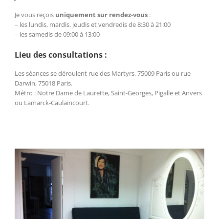
Je vous reçois
uniquement sur rendez-vous
:
– les lundis, mardis, jeudis et vendredis de 8:30 à 21:00
– les samedis de 09:00 à 13:00
Lieu des consultations :
Les séances se déroulent rue des Martyrs, 75009 Paris ou rue
Darwin, 75018 Paris.
Métro : Notre Dame de Laurette, Saint-Georges, Pigalle et Anvers
ou Lamarck-Caulaincourt.