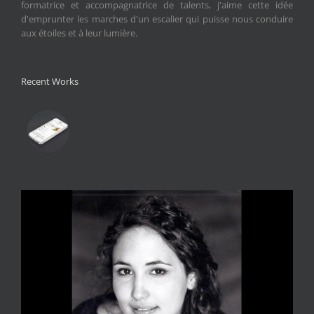
formatrice et accompagnatrice de talents, j'aime cette idée
d'emprunter les marches d'un escalier qui puisse nous conduire
aux étoiles et à leur lumière.
Recent Works