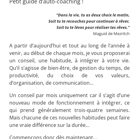
Petit guide d’auto-coaching !
“Dans la vie, tu as deux choix le matin,
Soit tu te recouches pour continuer à rêver,
Soit tu te lèves pour réaliser tes rêves.”
Maguid de Mezritch
A partir d’aujourd’hui et tout au long de l’ann
ée à
venir, au début de chaque mois, je vous proposerai
un conseil, une habitude, à intégrer à votre vie.
Qu’il s’agisse de bien-être, de gestion du temps, de
productivité, du choix de vos valeurs,
d’organisation, de communication…
Un conseil par mois uniquement car il s’agit d’une
nouveau mode de fonctionnement à intégrer, ce
qui prend généralement trois-quatre semaines.
Mais chacune de ces nouvelles habitudes peut faire
une vraie différence sur la durée…
Commençons donc dès maintenant…