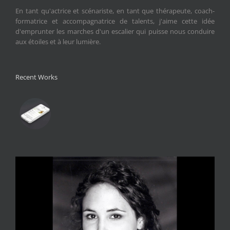
En tant qu'actrice et scénariste, en tant que thérapeute, coach-
formatrice et accompagnatrice de talents, j'aime cette idée
d'emprunter les marches d'un escalier qui puisse nous conduire
aux étoiles et à leur lumière.
Recent Works