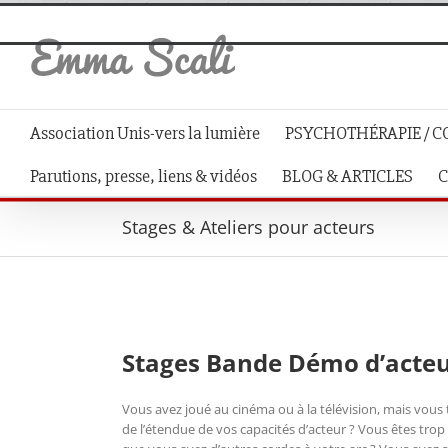
Skip
to
content
Association Unis-vers la lumière
PSYCHOTHÉRAPIE / C
Parutions, presse, liens & vidéos
BLOG & ARTICLES
C
Stages & Ateliers pour acteurs
Stages Bande Démo d’acte
Vous avez joué au cinéma ou à la télévision, mais vous
de l’étendue de vos capacités d’acteur ? Vous êtes tr